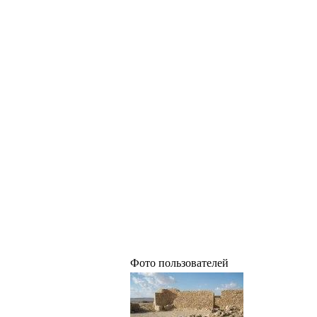
Фото пользователей