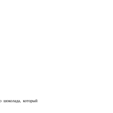
 шоколада, который