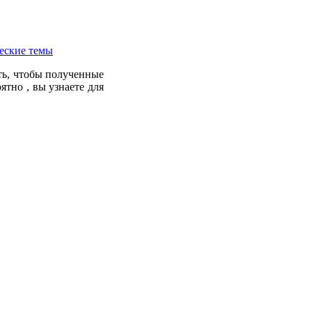
еские темы
ить, чтобы полученные
ятно , вы узнаете для