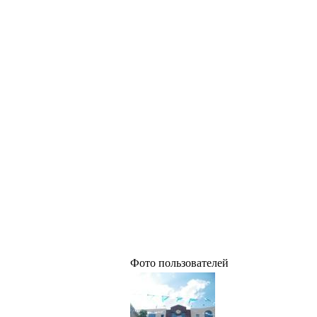
Фото пользователей