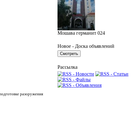
Мошава германит 024
Новое - Доска объявлений
Рассылка
подготовке разоружения