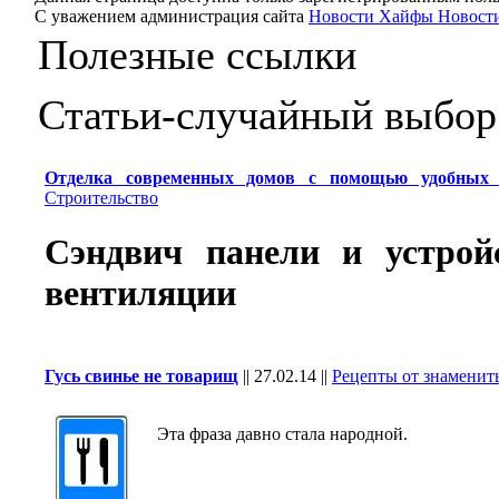
С уважением администрация сайта
Новости Хайфы Новости
Полезные ссылки
Статьи-случайный выбор
Отделка современных домов с помощью удобных 
Строительство
Сэндвич панели и устрой
вентиляции
Гусь свинье не товарищ
||
27.02.14
||
Рецепты от знаменит
Эта фраза давно стала народной.