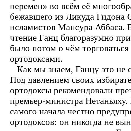
перемен» во всём её многообр
бежавшего из Ликуда Гидона С
исламистов Мансура Аббаса. В
чтение Ганц благоразумно пр
было потом о чём торговаться 
ортодоксами.
Как мы знаем, Ганцу это не 
Под давлением своих избирате
ортодоксы рекомендовали пре
премьер-министра Нетаньяху. 
самого начала честно предупр
ортодоксов: он никогда не вын