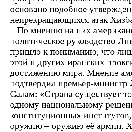
основано подобное утвержден
непрекращающихся атак Хизб
По мнению наших американс
политическое руководство Лив
пришло к пониманию, что ли
этой и других иранских прокс
достижению мира. Мнение ам
подтвердил премьер-министр 
Салам: «Страна существует то
одному национальному решен
конституционных институтов,
оружию – оружию её армии. Х