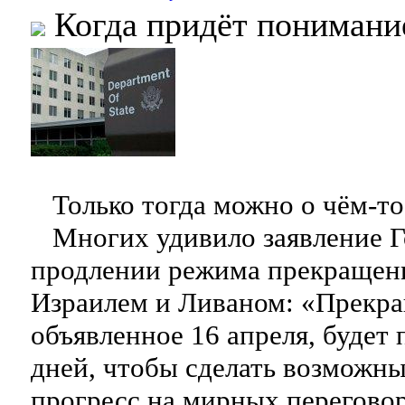
Когда придёт понимани
Только тогда можно о чём-то 
Многих удивило заявление 
продлении режима прекращен
Израилем и Ливаном: «Прекра
объявленное 16 апреля, будет 
дней, чтобы сделать возможн
прогресс на мирных переговор