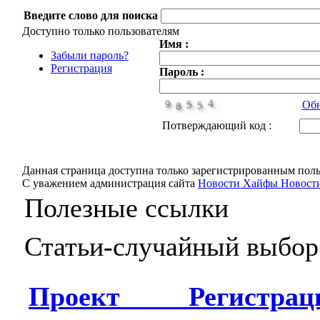
Введите слово для поиска
Доступно только пользователям
Имя :
Забыли пароль?
Регистрация
Пароль :
Обн
Потверждающий код :
Данная страница доступна только зарегистрированным поль
С уважением администрация сайта
Новости Хайфы Новости
Полезные ссылки
Статьи-случайный выбор
Проект Регистр