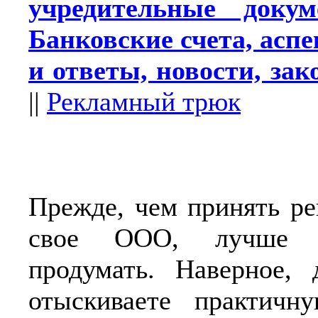
учредительные доку
Банковские счета, асп
и ответы, новости, за
||
Рекламный трюк
Прежде, чем принять ре
свое ООО, лучше 
продумать. Наверное, 
отыскиваете практичн