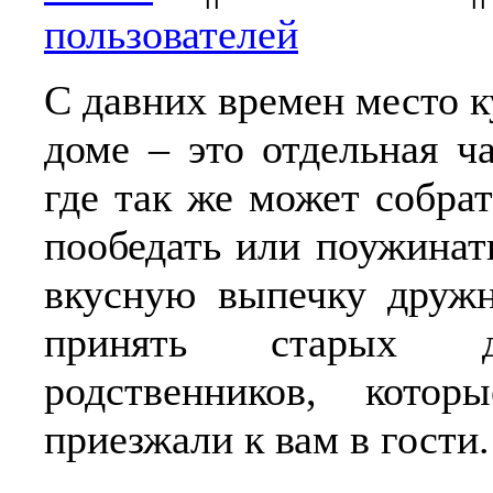
пользователей
С давних времен место 
доме – это отдельная ч
где так же может собрат
пообедать или поужинат
вкусную выпечку дружн
принять старых 
родственников, кото
приезжали к вам в гости.