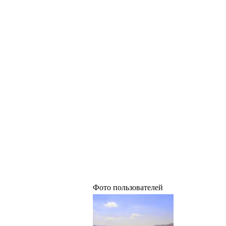
Фото пользователей