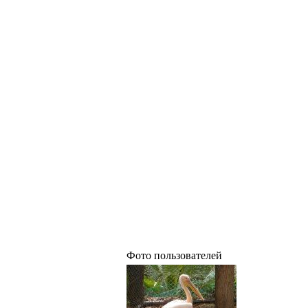
Фото пользователей