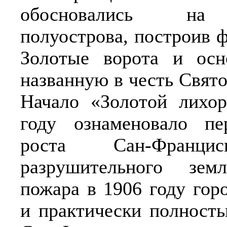
обосновались на
полуострова, построив 
Золотые ворота и осн
названную в честь Свят
Начало «Золотой лихор
году ознаменовало пе
роста Сан-Франци
разрушительного зем
пожара в 1906 году гор
и практически полность