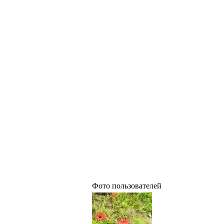
Фото пользователей