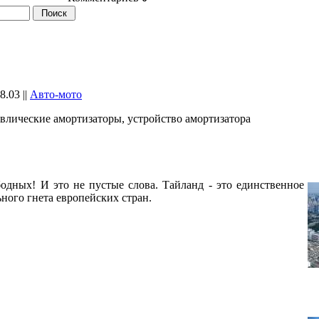
8.03
||
Авто-мото
влические амортизаторы, устройство амортизатора
одных! И это не пустые слова. Тайланд - это единственное
ного гнета европейских стран.