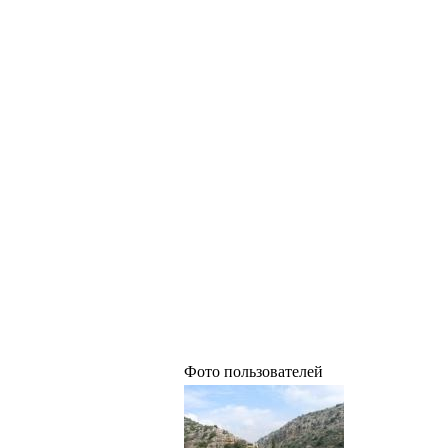
Фото пользователей