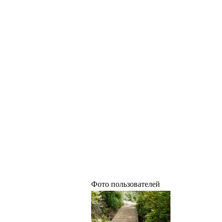
Фото пользователей