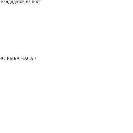
кандидатов на пост
ЖНО РЫБА БАСА /