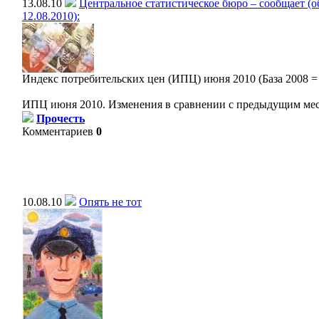
13.08.10
Центральное статистическое бюро – сообщает (
12.08.2010):
Индекс потребительских цен (ИПЦ) июня 2010 (База 2008 =
ИПЦ июня 2010. Изменения в сравнении с предыдущим м
Прочесть
Комментариев
0
10.08.10
Опять не тот