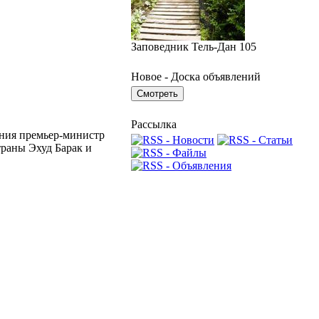
Заповедник Тель-Дан 105
Новое - Доска объявлений
Рассылка
ания премьер-министр
раны Эхуд Барак и