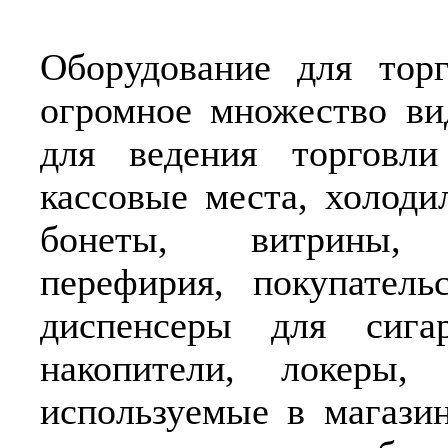
Оборудование для торг
огромное множество ви
для ведения торговли
кассовые места, холоди
бонеты, витрины, 
перефирия, покупатель
диспенсеры для сигар
накопители, локеры,
используемые в магази