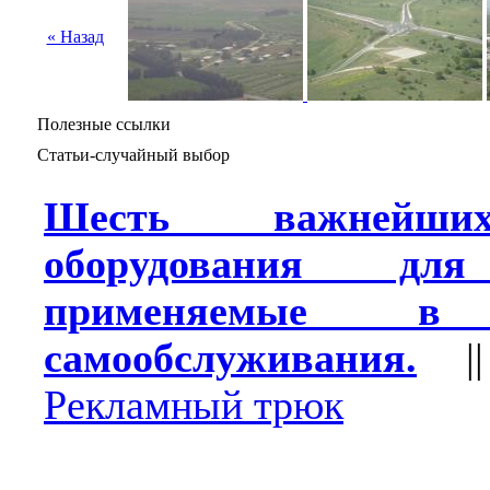
« Назад
Полезные ссылки
Статьи-случайный выбор
Шесть важнейши
оборудования для
применяемые в 
самообслуживания.
|
Рекламный трюк