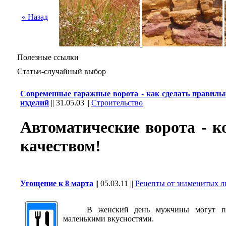
« Назад
Полезные ссылки
Статьи-случайный выбор
Современные гаражные ворота - как сделать правиль
изделий
||
31.05.03
||
Строительство
Автоматические ворота - к
качеством!
Угощение к 8 марта
||
05.03.11
||
Рецепты от знаменитых 
В женский день мужчины могут пора
маленькими вкусностями.