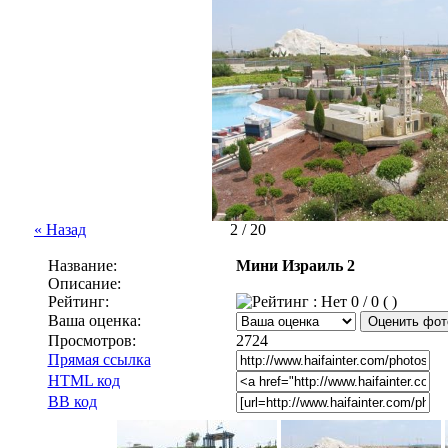
« Назад
2 / 20
Название:
Мини Израиль 2
Описание:
Рейтинг:
0 / 0 ( )
Ваша оценка:
Просмотров:
2724
Прямая ссылка
HTML код
BB код