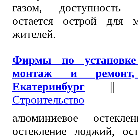
газом, доступность эл
остается острой для 
жителей.
Фирмы по установк
монтаж и ремонт, 
Екатеринбург
|
Строительство
алюминиевое остеклен
остекление лоджий, ост