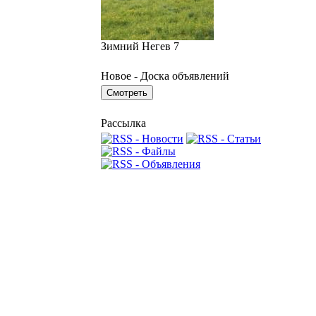
Зимний Негев 7
Новое - Доска объявлений
Рассылка