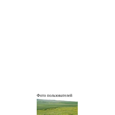
Фото пользователей