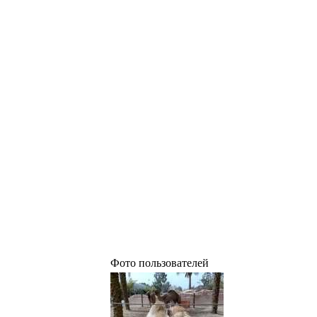
Фото пользователей