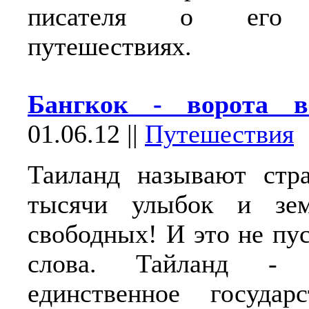
писателя о его 
путешествиях.
Бангкок - ворота в
01.06.12
||
Путешествия
Таиланд называют стр
тысячи улыбок и зем
свободных! И это не пу
слова. Тайланд - 
единственное госуда