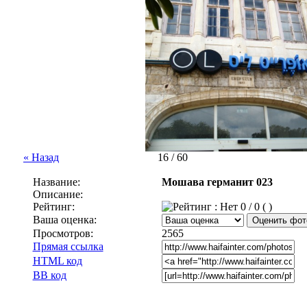
« Назад
16 / 60
Название:
Мошава германит 023
Описание:
Рейтинг:
0 / 0 ( )
Ваша оценка:
Просмотров:
2565
Прямая ссылка
HTML код
BB код