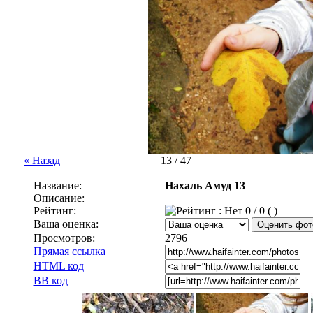
« Назад
13 / 47
Название:
Нахаль Амуд 13
Описание:
Рейтинг:
0 / 0 ( )
Ваша оценка:
Просмотров:
2796
Прямая ссылка
HTML код
BB код