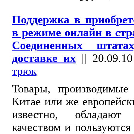
Поддержка в приобрет
в режиме онлайн в стр
Соединенных штата
доставке их
||
20.09.10
трюк
Товары, производимые
Китае или же европейск
известно, обладают 
качеством и пользуются