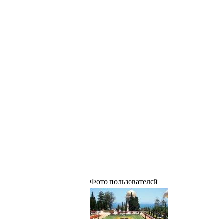
Фото пользователей