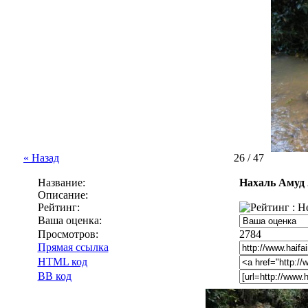
« Назад
26 / 47
Название:
Нахаль Амуд 
Описание:
Рейтинг:
Ваша оценка:
Просмотров:
2784
Прямая ссылка
HTML код
BB код