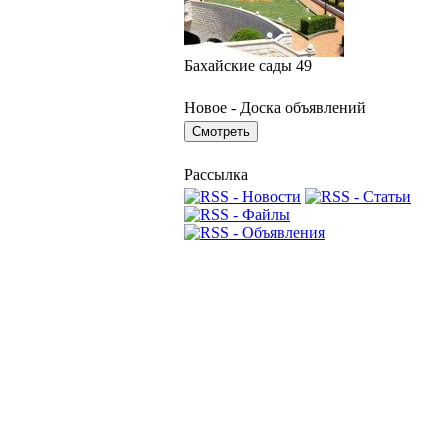
Бахайские сады 49
Новое - Доска объявлений
Рассылка