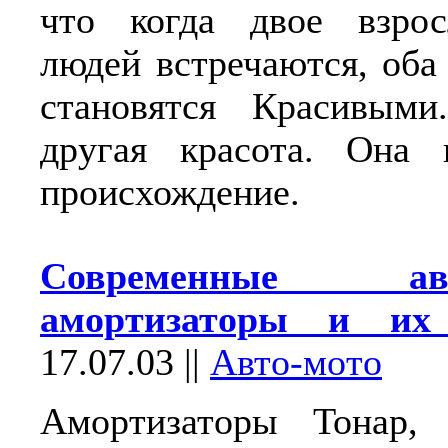
что когда двое взро
людей встречаются, оба
становятся Красивыми
другая красота. Она 
происхождение.
Современные авт
амортизаторы и их 
17.07.03
||
Авто-мото
Амортизаторы Тонар, 