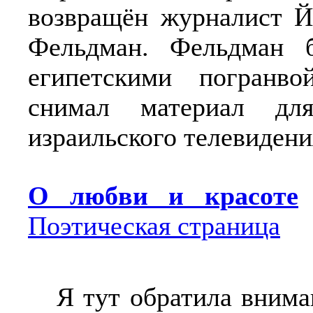
возвращён журналист Й
Фельдман. Фельдман 
египетскими погранвой
снимал материал дл
израильского телевидени
О любви и красоте
Поэтическая страница
Я тут обратила внима