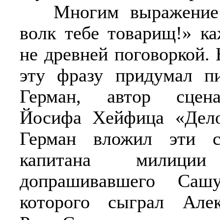
Многим выражение 
волк тебе товарищ!» ка
не древней поговоркой.
эту фразу придумал п
Герман, автор сцен
Йосифа Хейфица «Дело
Герман вложил эти с
капитана милиции
допрашивавшего Сашу
которого сыграл Алек