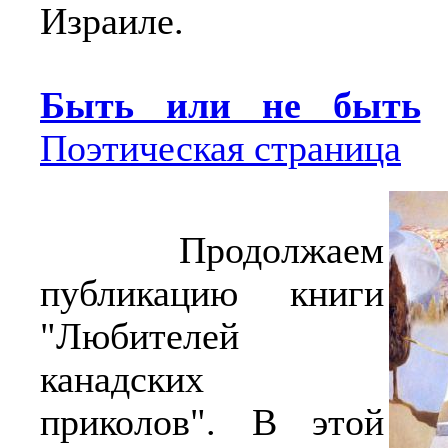
Израиле.
Быть или не быть
Поэтическая страница
Продолжаем
публикацию книги
"Любителей
канадских
приколов". В этой