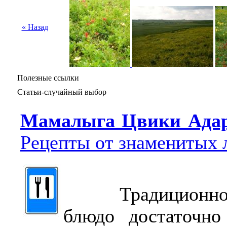
« Назад
Полезные ссылки
Статьи-случайный выбор
Мамалыга Цвики Ада
Рецепты от знаменитых 
Традиционное 
блюдо достаточно