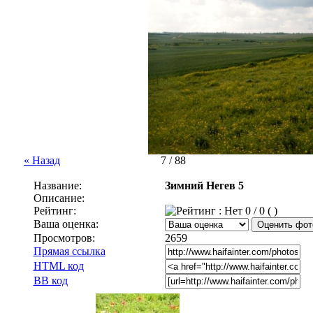
« Назад
7 / 88
Название:
Зимний Негев 5
Описание:
Рейтинг:
0 / 0 ( )
Ваша оценка:
Просмотров:
2659
Прямая ссылка
HTML код
BB код