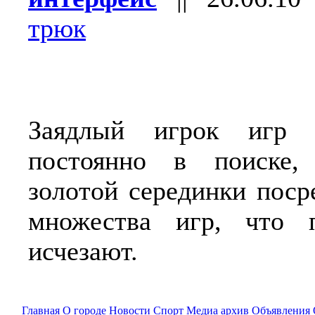
трюк
Заядлый игрок игр 
постоянно в поиске, 
золотой серединки поср
множества игр, что 
исчезают.
Главная
О городе
Новости
Спорт
Медиа архив
Объявления