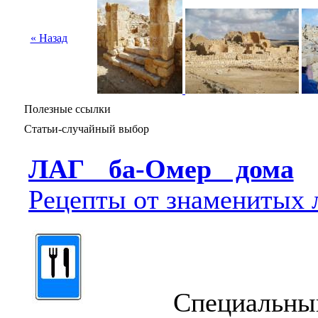
« Назад
Полезные ссылки
Статьи-случайный выбор
ЛАГ ба-Омер дома
Рецепты от знаменитых 
Специальный 