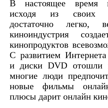
В настоящее время 
исходя из своих п
достаточно легко, в
киноиндустрия созда
кинопродуктов всевозм
С развитием Интернета
и диски DVD отошли 
многие люди предпочит
новые фильмы онлай
плюсы дарит онлайн кин