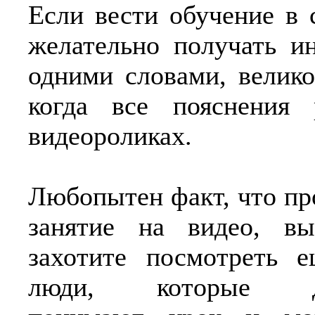
Если вести обучение в 
желательно получать и
одними словами, велико
когда все пояснения
видеороликах.
Любопытен факт, что пр
занятие на видео, в
захотите посмотреть е
люди, которые дей