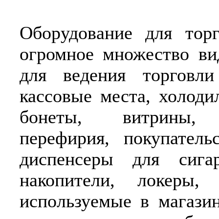
Оборудование для торг
огромное множество ви
для ведения торговли
кассовые места, холоди
бонеты, витрины, 
перефирия, покупатель
диспенсеры для сигар
накопители, локеры,
используемые в магази