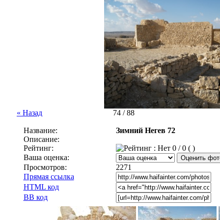
« Назад
74 / 88
Название:
Зимний Негев 72
Описание:
Рейтинг:
0 / 0 ( )
Ваша оценка:
Просмотров:
2271
Прямая ссылка
HTML код
BB код