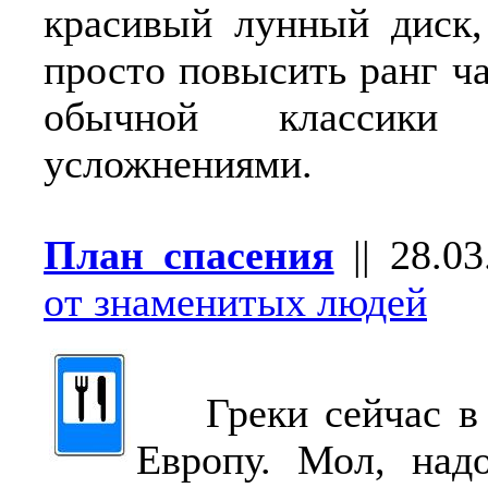
красивый лунный диск,
просто повысить ранг ча
обычной классик
усложнениями.
План спасения
||
28.03
от знаменитых людей
Греки сейчас в 
Европу. Мол, над