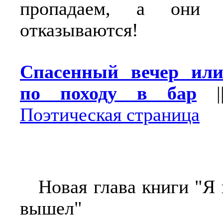
пропадаем, а они 
отказываются!
Спасенный вечер или
по походу в бар
|
Поэтическая страница
Новая глава книги "Я 
вышел"