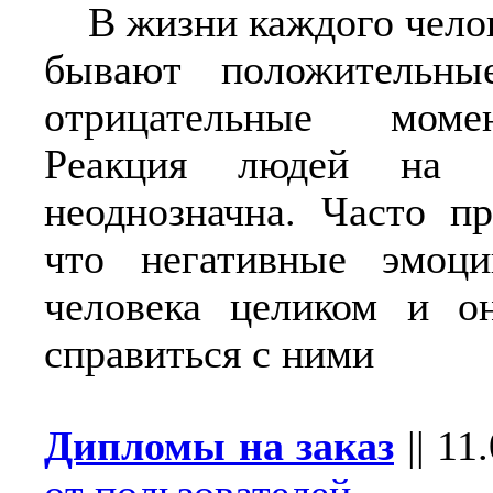
В жизни каждого чело
бывают положительны
отрицательные момен
Реакция людей на 
неоднозначна. Часто пр
что негативные эмоц
человека целиком и о
справиться с ними
Дипломы на заказ
||
11.