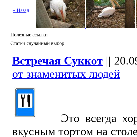
« Назад
Полезные ссылки
Статьи-случайный выбор
Встречая Суккот
||
20.0
от знаменитых людей
Это всегда хоро
вкусным тортом на столе