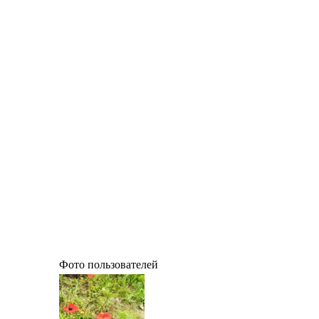
Фото пользователей