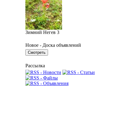
Зимний Негев 3
Новое - Доска объявлений
Рассылка