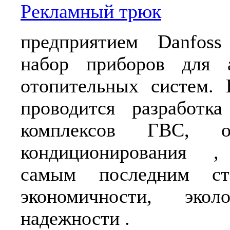
Рекламный трюк
предприятием Danfoss 
набор приборов для а
отопительных систем. 
проводится разработка
комплексов ГВС, о
кондиционирования ,
самым последним ст
экономичности, экол
надежности .