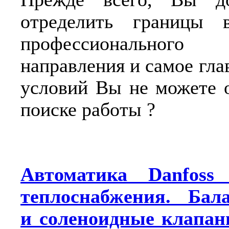
отределить границы 
профессионального
направления и самое глав
условий Вы не можете о
поиске работы ?
Автоматика Danfoss
теплоснабжения. Бал
и соленоидные клапа