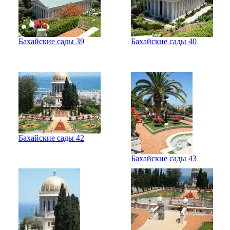
Бахайские сады 39
Бахайские сады 40
Бахайские сады 42
Бахайские сады 43